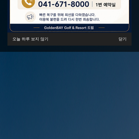
오늘 하루 보지 않기
닫기