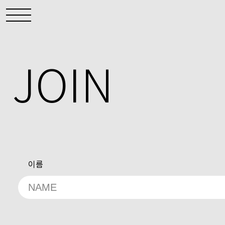
JOIN
이름